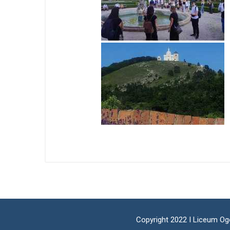
Copyright 2022 I Liceum Og