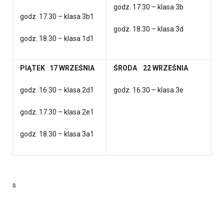
godz. 17.30 – klasa 3b
godz. 17.30 – klasa 3b1
godz. 18.30 – klasa 3d
godz. 18.30 – klasa 1d1
PIĄTEK 17 WRZEŚNIA
ŚRODA 22 WRZEŚNIA
godz. 16.30 – klasa 2d1
godz. 16.30 – klasa 3e
godz. 17.30 – klasa 2e1
godz. 18.30 – klasa 3a1
s