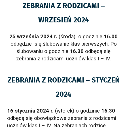
ZEBRANIA Z RODZICAMI –
WRZESIEŃ 2024
25 września 2024 r.
(środa) o godzinie
16.00
odbędzie się ślubowanie klas pierwszych. Po
ślubowaniu o godzinie
16.30
odbędą się
zebrania z rodzicami uczniów klas I – IV.
ZEBRANIA Z RODZICAMI – STYCZEŃ
2024
16 stycznia 2024 r.
(wtorek) o godzinie
16.30
odbędą się obowiązkowe zebrania z rodzicami
uczniów klas I – IV. Na zebraniach rodzice