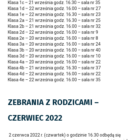
Klasa 1c – 21 września godz. 16.30 – sala nr 35
Klasa 1d – 22 września godz. 16.00 – sala nr 27
Klasa 1e – 22 września godz. 16.30 – sala nr 23
Klasa 2a – 21 września godz. 16.30 – sala nr 25
Klasa 2b – 21 września godz. 16.00 – sala nr 32
Klasa 2d – 22 września godz. 16.00 – sala nr 9
Klasa 2e – 20 września godz. 16.00 – sala nr 8
Klasa 3a – 20 września godz. 16.00 – sala nr 24
Klasa 3b – 20 września godz. 16.00 – sala nr 40
Klasa 3d – 20 września godz. 16.00 – sala nr 10
Klasa 4a – 20 września godz. 16.00 – sala nr 22
Klasa 4b – 21 września godz. 16.30 – sala nr 37
Klasa 4d – 22 września godz. 16.00 – sala nr 22
Klasa 4e – 22 września godz. 16.00 – sala nr 35
ZEBRANIA Z RODZICAMI –
CZERWIEC 2022
2 czerwca 2022 r. (czwartek) o godzinie 16.30 odbędą się