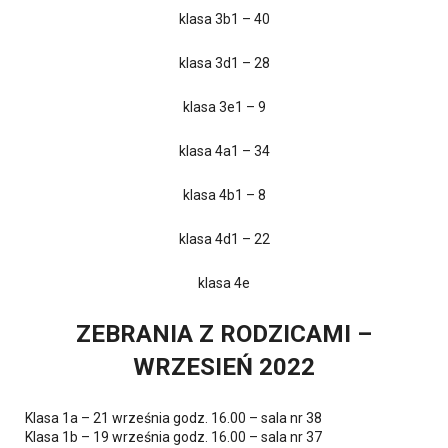
klasa 3b1 – 40
klasa 3d1 – 28
klasa 3e1 – 9
klasa 4a1 – 34
klasa 4b1 – 8
klasa 4d1 – 22
klasa 4e
ZEBRANIA Z RODZICAMI –
WRZESIEŃ 2022
Klasa 1a – 21 września godz. 16.00 – sala nr 38
Klasa 1b – 19 września godz. 16.00 – sala nr 37