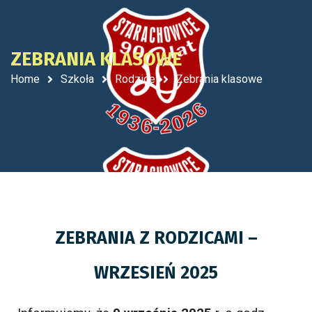
ZEBRANIA KLASOWE
Home
Szkoła
Rodzice
Zebrania klasowe
ZEBRANIA Z RODZICAMI –
WRZESIEŃ 2025