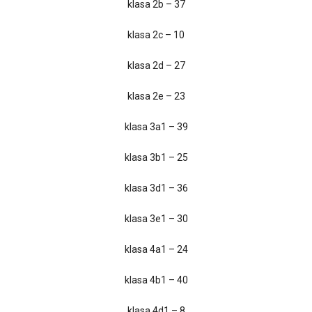
klasa 2b – 37
klasa 2c – 10
klasa 2d – 27
klasa 2e – 23
klasa 3a1 – 39
klasa 3b1 – 25
klasa 3d1 – 36
klasa 3e1 – 30
klasa 4a1 – 24
klasa 4b1 – 40
klasa 4d1 – 8