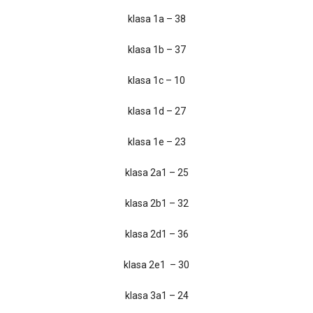
klasa 1a – 38
klasa 1b – 37
klasa 1c – 10
klasa 1d – 27
klasa 1e – 23
klasa 2a1 – 25
klasa 2b1 – 32
klasa 2d1 – 36
klasa 2e1 – 30
klasa 3a1 – 24