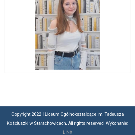
Copyright 2022 I Liceum Ogólnokształcące im. Tadeusza
Kościuszki w Starachowicach, All rights reserved. Wykonanie:
LINX