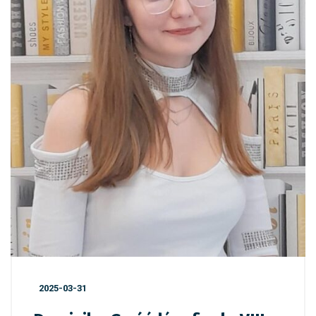
2025-03-31