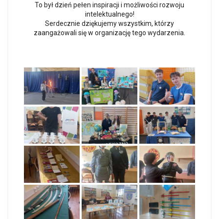
To był dzień pełen inspiracji i możliwości rozwoju
intelektualnego!
Serdecznie dziękujemy wszystkim, którzy
zaangażowali się w organizację tego wydarzenia.