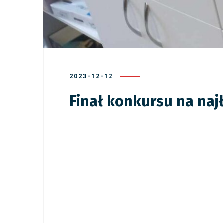
2023-12-12
Finał konkursu na naj