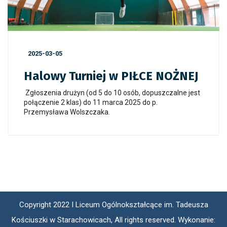
2025-03-05
Halowy Turniej w PIŁCE NOŻNEJ
Zgłoszenia drużyn (od 5 do 10 osób, dopuszczalne jest
połączenie 2 klas) do 11 marca 2025 do p.
Przemysława Wolszczaka.
Copyright 2022 I Liceum Ogólnokształcące im. Tadeusza
Kościuszki w Starachowicach, All rights reserved. Wykonanie: