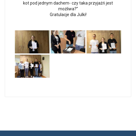
kot pod jednym dachem- czy taka przyjaźń jest
możliwa?”
Gratulacje dla Julki!