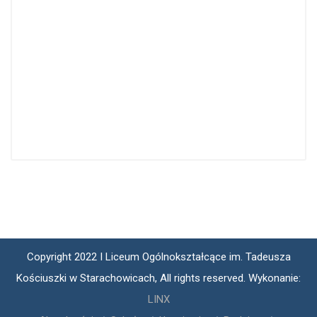
Copyright 2022 I Liceum Ogólnokształcące im. Tadeusza
Kościuszki w Starachowicach, All rights reserved. Wykonanie:
LINX