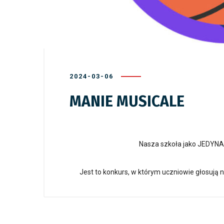
2024-03-06
MANIE MUSICALE
Nasza szkoła jako JEDYNA
Jest to konkurs, w którym uczniowie głosują 