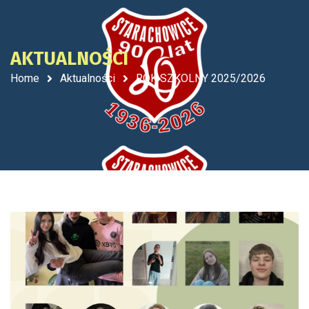
AKTUALNOŚCI
Home
Aktualności
ROK SZKOLNY 2025/2026