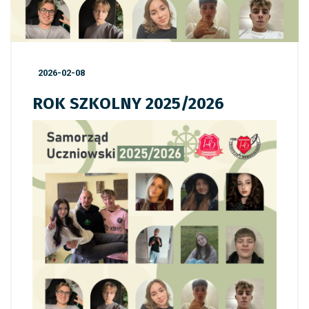
2026-02-08
ROK SZKOLNY 2025/2026