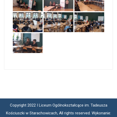
Copyright 2022 I Liceum Ogólnokształcące im. Tadeusza
Kościuszki w Starachowicach, All rights reserved. Wykonanie: