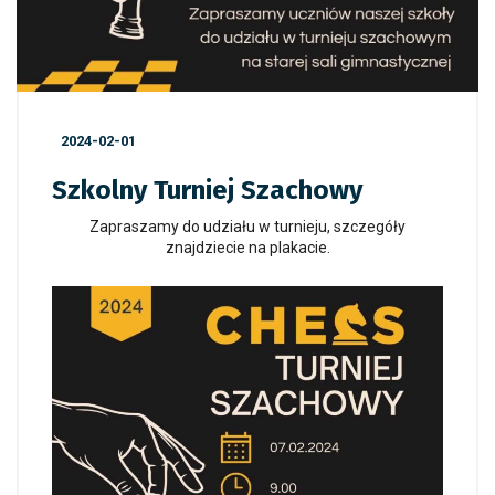
2024-02-01
Szkolny Turniej Szachowy
Zapraszamy do udziału w turnieju, szczegóły
znajdziecie na plakacie.