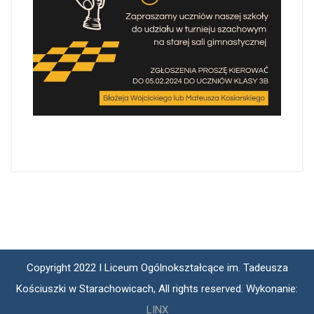
Copyright 2022 I Liceum Ogólnokształcące im. Tadeusza
Kościuszki w Starachowicach, All rights reserved. Wykonanie:
LINX