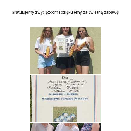
Gratulujemy zwycięzcom i dziękujemy za świetną zabawę!