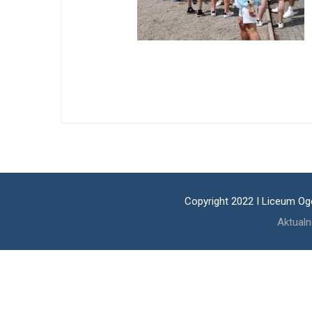
Copyright 2022 I Liceum Og
Aktualn