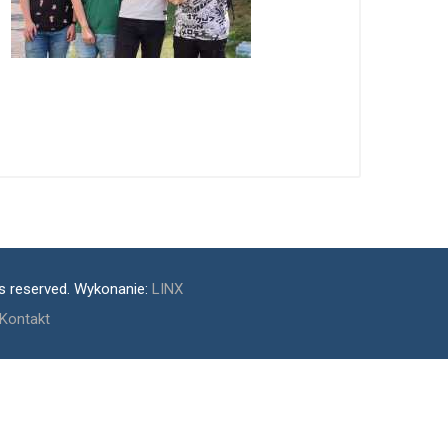
ts reserved. Wykonanie:
LINX
Kontakt