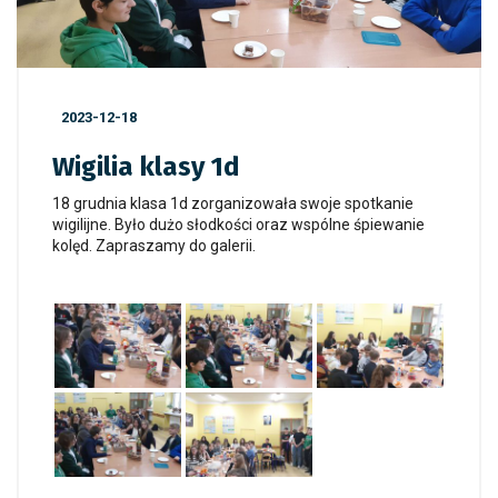
2023-12-18
Wigilia klasy 1d
18 grudnia klasa 1d zorganizowała swoje spotkanie
wigilijne. Było dużo słodkości oraz wspólne śpiewanie
kolęd. Zapraszamy do galerii.