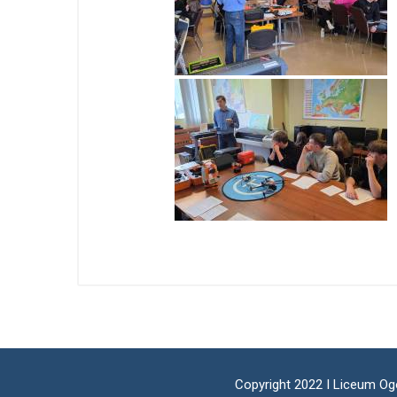
Copyright 2022 I Liceum Og