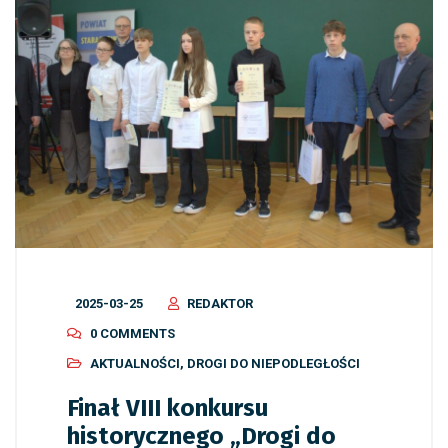
2025-03-25
REDAKTOR
0 COMMENTS
AKTUALNOŚCI
,
DROGI DO NIEPODLEGŁOŚCI
Finał VIII konkursu
historycznego „Drogi do