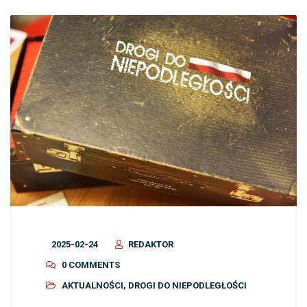
2025-02-24
REDAKTOR
0 COMMENTS
AKTUALNOŚCI
,
DROGI DO NIEPODLEGŁOŚCI