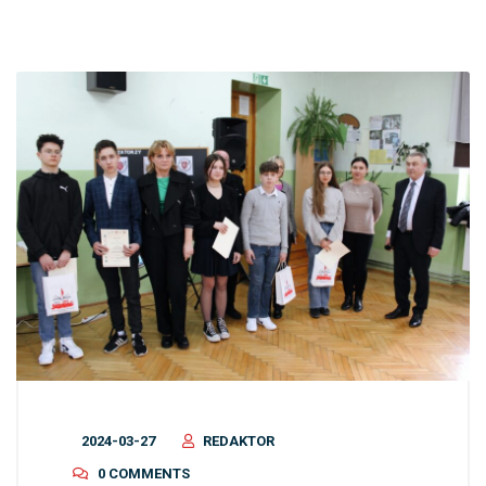
2024-03-27
REDAKTOR
0 COMMENTS