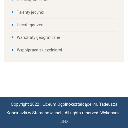
Talenty jedynki
Uncategorized
Warsztaty geograficzne
Współpraca z uczelniami
Copyright 2022 I Liceum Ogólnokształcące im. Tadeusza
Kościuszki w Starachowicach, All rights reserved. Wykonanie:
LINX