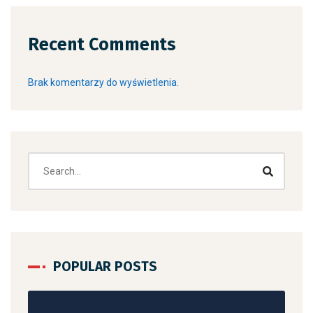
Recent Comments
Brak komentarzy do wyświetlenia.
POPULAR POSTS