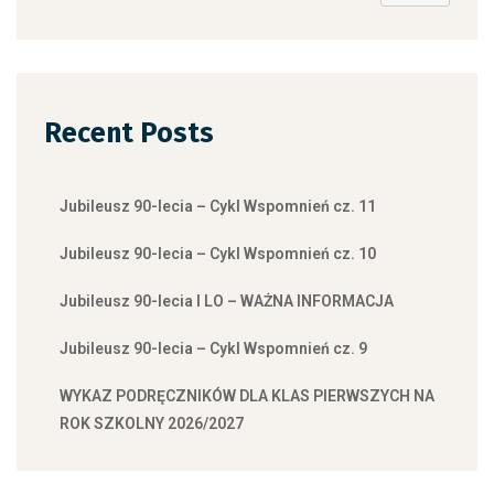
Recent Posts
Jubileusz 90-lecia – Cykl Wspomnień cz. 11
Jubileusz 90-lecia – Cykl Wspomnień cz. 10
Jubileusz 90-lecia I LO – WAŻNA INFORMACJA
Jubileusz 90-lecia – Cykl Wspomnień cz. 9
WYKAZ PODRĘCZNIKÓW DLA KLAS PIERWSZYCH NA
ROK SZKOLNY 2026/2027